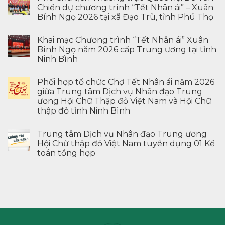
Chiến dự chương trình “Tết Nhân ái” – Xuân
Bính Ngọ 2026 tại xã Đạo Trù, tỉnh Phú Thọ
Khai mạc Chương trình “Tết Nhân ái” Xuân
Bính Ngọ năm 2026 cấp Trung ương tại tỉnh
Ninh Bình
Phối hợp tổ chức Chợ Tết Nhân ái năm 2026
giữa Trung tâm Dịch vụ Nhân đạo Trung
ương Hội Chữ Thập đỏ Việt Nam và Hội Chữ
thập đỏ tỉnh Ninh Bình
Trung tâm Dịch vụ Nhân đạo Trung ương
Hội Chữ thập đỏ Việt Nam tuyển dụng 01 Kế
toán tổng hợp