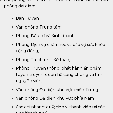
phòng đại diện:
Ban Tư vấn;
Văn phòng Trung tâm;
Phòng Đầu tư và Kinh doanh;
Phòng Dịch vụ chăm sóc và bảo vệ sức khỏe
cộng đồng;
Phòng Tài chính – Kế toán;
Phòng Truyền thông, phát hành ấn phẩm
tuyên truyền, quan hệ công chúng và tình
nguyện viên;
Văn phòng Đại diện khu vực miền Trung;
Văn phòng Đại diện khu vực phía Nam;
Các chi nhánh; quỹ; đơn vị thành viên tại các