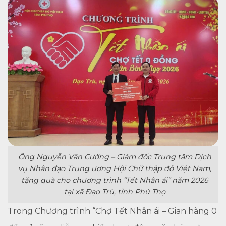
Ông Nguyễn Văn Cường – Giám đốc Trung tâm Dịch
vụ Nhân đạo Trung ương Hội Chữ thập đỏ Việt Nam,
tặng quà cho chương trình “Tết Nhân ái” năm 2026
tại xã Đạo Trù, tỉnh Phú Thọ
Trong Chương trình “Chợ Tết Nhân ái – Gian hàng 0