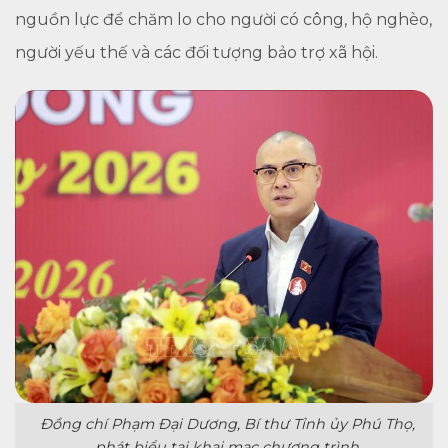
nguồn lực để chăm lo cho người có công, hộ nghèo,
người yếu thế và các đối tượng bảo trợ xã hội.
Đồng chí Phạm Đại Dương, Bí thư Tỉnh ủy Phú Thọ,
phát biểu tại khai mạc chương trình