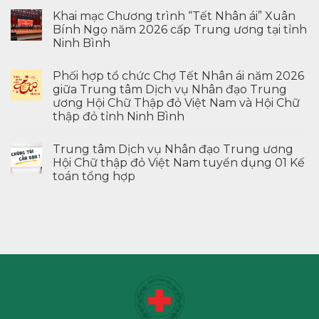
Khai mạc Chương trình “Tết Nhân ái” Xuân
Bính Ngọ năm 2026 cấp Trung ương tại tỉnh
Ninh Bình
Phối hợp tổ chức Chợ Tết Nhân ái năm 2026
giữa Trung tâm Dịch vụ Nhân đạo Trung
ương Hội Chữ Thập đỏ Việt Nam và Hội Chữ
thập đỏ tỉnh Ninh Bình
Trung tâm Dịch vụ Nhân đạo Trung ương
Hội Chữ thập đỏ Việt Nam tuyển dụng 01 Kế
toán tổng hợp