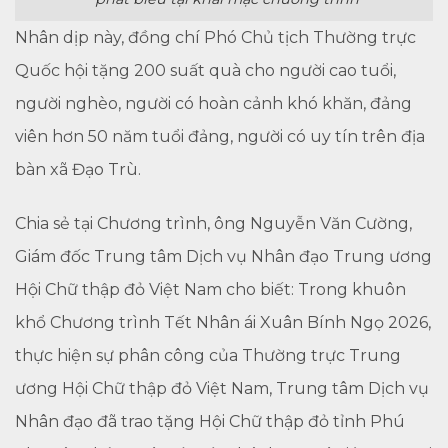
Nhân dịp này, đồng chí Phó Chủ tịch Thường trực
Quốc hội tặng 200 suất quà cho người cao tuổi,
người nghèo, người có hoàn cảnh khó khăn, đảng
viên hơn 50 năm tuổi đảng, người có uy tín trên địa
bàn xã Đạo Trù.
Chia sẻ tại Chương trình, ông Nguyễn Văn Cường,
Giám đốc Trung tâm Dịch vụ Nhân đạo Trung ương
Hội Chữ thập đỏ Việt Nam cho biết: Trong khuôn
khổ Chương trình Tết Nhân ái Xuân Bính Ngọ 2026,
thực hiện sự phân công của Thường trực Trung
ương Hội Chữ thập đỏ Việt Nam, Trung tâm Dịch vụ
Nhân đạo đã trao tặng Hội Chữ thập đỏ tỉnh Phú