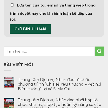
Lưu tên của tôi, email, và trang web trong
trình duyệt này cho lần bình luận kế tiếp của
tôi.
BÀI VIẾT MỚI
Trung tâm Dịch vụ Nhân đạo tổ chức
chương trình “Chia sẻ Yêu thương – Kết nối
Biên cương” tại xã Si Ma Cai
Trung tâm Dịch vụ Nhân đạo phối hợp tổ
chức khai mạc lớp tập huấn kỹ năng sơ cấp