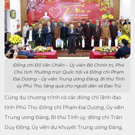
Đồng chí Đỗ Văn Chiến – Ủy viên Bộ Chính trị, Phó
Chủ tịch Thường trực Quốc hội và Đồng chí Phạm
Đại Dương – Ủy viên Trung ương Đảng, Bí thư Tỉnh
ủy Phú Thọ, tặng quà cho người dân xã Đạo Trù
Cùng dự chương trình có các đồng chí lãnh đạo
tỉnh Phú Thọ: Đồng chí Phạm Đại Dương, Ủy viên
Trung ương Đảng, Bí thư Tỉnh ủy; đồng chí Trần
Duy Đông, Ủy viên dự khuyết Trung ương Đảng,