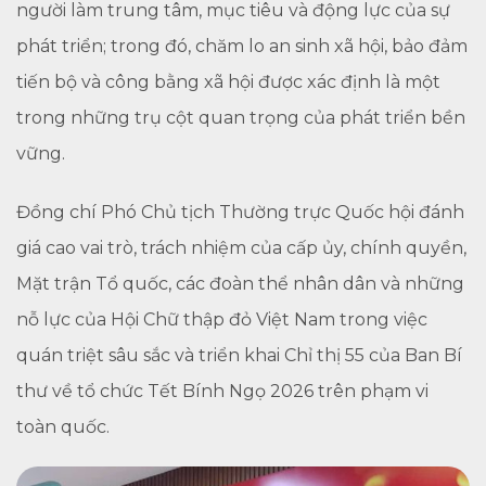
người làm trung tâm, mục tiêu và động lực của sự
phát triển; trong đó, chăm lo an sinh xã hội, bảo đảm
tiến bộ và công bằng xã hội được xác định là một
trong những trụ cột quan trọng của phát triển bền
vững.
Đồng chí Phó Chủ tịch Thường trực Quốc hội đánh
giá cao vai trò, trách nhiệm của cấp ủy, chính quyền,
Mặt trận Tổ quốc, các đoàn thể nhân dân và những
nỗ lực của Hội Chữ thập đỏ Việt Nam trong việc
quán triệt sâu sắc và triển khai Chỉ thị 55 của Ban Bí
thư về tổ chức Tết Bính Ngọ 2026 trên phạm vi
toàn quốc.