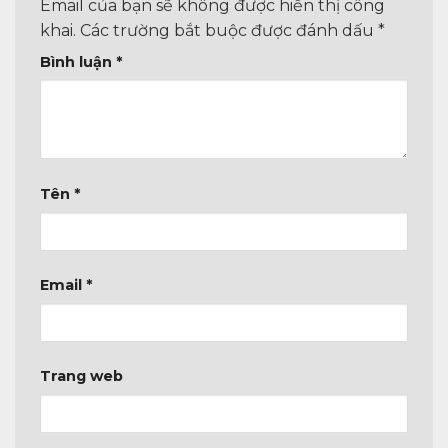
Email của bạn sẽ không được hiển thị công
khai.
Các trường bắt buộc được đánh dấu
*
Bình luận
*
Tên
*
Email
*
Trang web