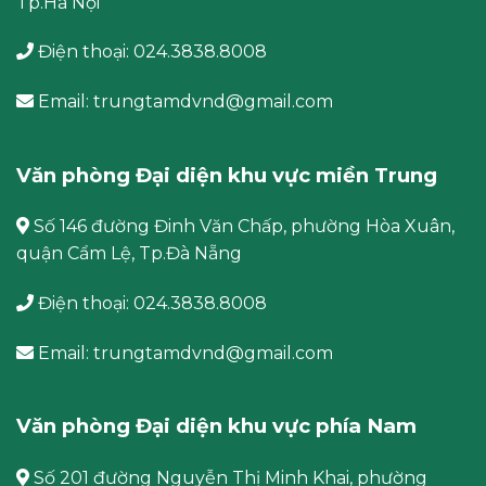
Tp.Hà Nội
Điện thoại: 024.3838.8008
Email: trungtamdvnd@gmail.com
Văn phòng Đại diện khu vực miền Trung
Số 146 đường Đinh Văn Chấp, phường Hòa Xuân,
quận Cẩm Lệ, Tp.Đà Nẵng
Điện thoại: 024.3838.8008
Email: trungtamdvnd@gmail.com
Văn phòng Đại diện khu vực phía Nam
Số 201 đường Nguyễn Thị Minh Khai, phường