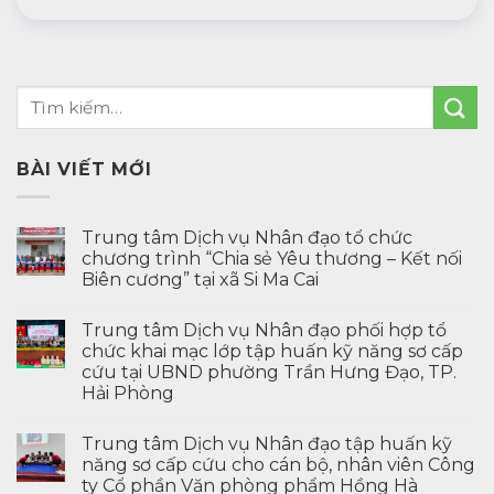
BÀI VIẾT MỚI
Trung tâm Dịch vụ Nhân đạo tổ chức
chương trình “Chia sẻ Yêu thương – Kết nối
Biên cương” tại xã Si Ma Cai
Trung tâm Dịch vụ Nhân đạo phối hợp tổ
chức khai mạc lớp tập huấn kỹ năng sơ cấp
cứu tại UBND phường Trần Hưng Đạo, TP.
Hải Phòng
Trung tâm Dịch vụ Nhân đạo tập huấn kỹ
năng sơ cấp cứu cho cán bộ, nhân viên Công
ty Cổ phần Văn phòng phẩm Hồng Hà